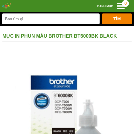
0
DANH MỤC
MỰC IN PHUN MÀU BROTHER BT6000BK BLACK