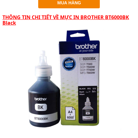
MUA HÀNG
THÔNG TIN CHI TIẾT VỀ MỰC IN BROTHER BT6000BK
Black