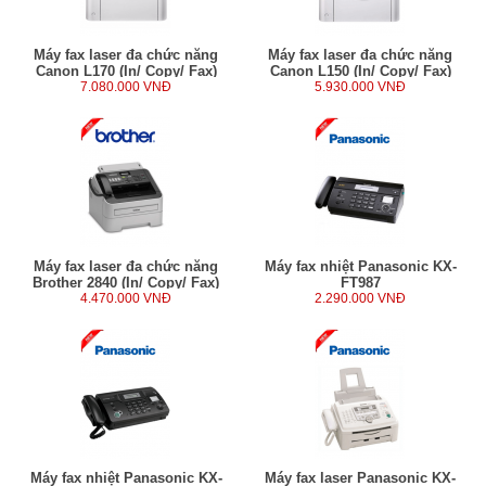
Máy fax laser đa chức năng
Máy fax laser đa chức năng
Canon L170 (In/ Copy/ Fax)
Canon L150 (In/ Copy/ Fax)
7.080.000 VNĐ
5.930.000 VNĐ
Máy fax laser đa chức năng
Máy fax nhiệt Panasonic KX-
Brother 2840 (In/ Copy/ Fax)
FT987
4.470.000 VNĐ
2.290.000 VNĐ
Máy fax nhiệt Panasonic KX-
Máy fax laser Panasonic KX-