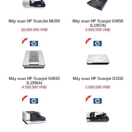
Máy scan HP ScanJet N6350
Máy scan HP Scanjet G4050
(L1957A)
18.000.000 VNĐ
5.600.000 VNĐ
Máy scan HP Scanjet G4010
Máy scan HP Scanjet G3110
(L1956A)
4.500.000 VNĐ
2.800.000 VNĐ