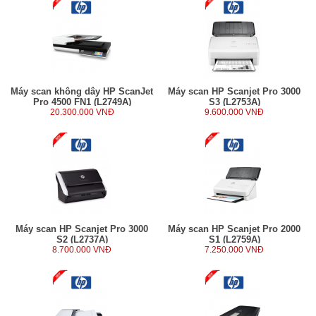
Máy scan không dây HP ScanJet
Máy scan HP Scanjet Pro 3000
Pro 4500 FN1 (L2749A)
S3 (L2753A)
20.300.000 VNĐ
9.600.000 VNĐ
Máy scan HP Scanjet Pro 3000
Máy scan HP Scanjet Pro 2000
S2 (L2737A)
S1 (L2759A)
8.700.000 VNĐ
7.250.000 VNĐ