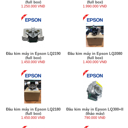
(full box)
(full box)
1.250.000 VNĐ
1.990.000 VNĐ
Đầu kim máy in Epson LQ2190
Đầu kim máy in Epson LQ2080
(full box)
(full box)
1.450.000 VNĐ
1.400.000 VNĐ
Đầu kim máy in Epson LQ2180
Đầu kim máy in Epson LQ300+II
(full box)
(tháo máy)
1.450.000 VNĐ
790.000 VNĐ