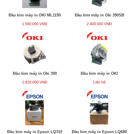
Đầu kim máy in OKI ML1190
Đầu kim máy in Oki 390SB
1.560.000 VNĐ
2.400.000 VNĐ
Đầu kim máy in Oki 390
Đầu kim máy in OKI
2.820.000 VNĐ
Liên hệ
Đầu kim máy in Epson LQ310
Đầu kim máy in Epson LQ680