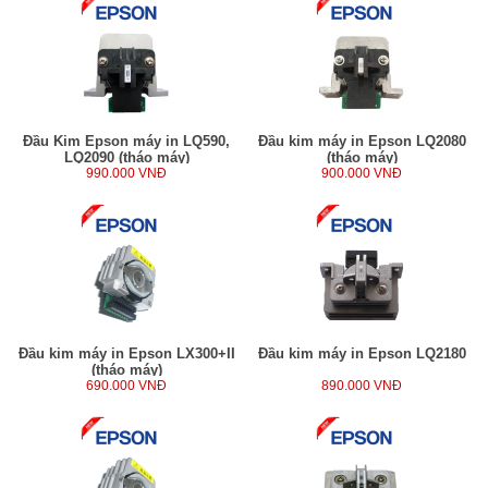
Đầu Kim Epson máy in LQ590,
Đầu kim máy in Epson LQ2080
LQ2090 (tháo máy)
(tháo máy)
990.000 VNĐ
900.000 VNĐ
Đầu kim máy in Epson LX300+II
Đầu kim máy in Epson LQ2180
(tháo máy)
690.000 VNĐ
890.000 VNĐ