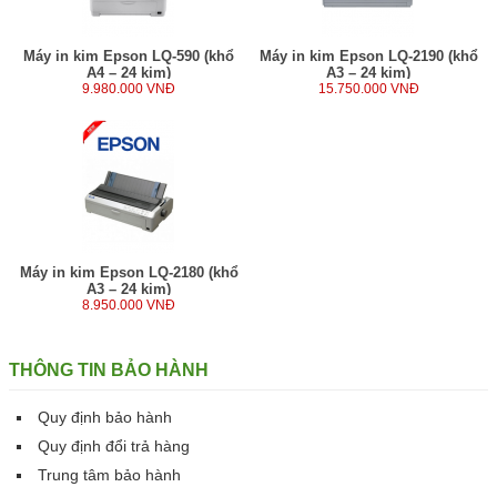
Máy in kim Epson LQ-590 (khổ
Máy in kim Epson LQ-2190 (khổ
A4 – 24 kim)
A3 – 24 kim)
9.980.000 VNĐ
15.750.000 VNĐ
Máy in kim Epson LQ-2180 (khổ
A3 – 24 kim)
8.950.000 VNĐ
THÔNG TIN BẢO HÀNH
Quy định bảo hành
Quy định đổi trả hàng
Trung tâm bảo hành